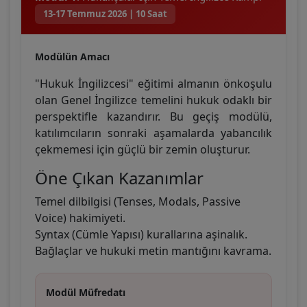
13-17 Temmuz 2026 | 10 Saat
Modülün Amacı
"Hukuk İngilizcesi" eğitimi almanın önkoşulu
olan Genel İngilizce temelini hukuk odaklı bir
perspektifle kazandırır. Bu geçiş modülü,
katılımcıların sonraki aşamalarda yabancılık
çekmemesi için güçlü bir zemin oluşturur.
Öne Çıkan Kazanımlar
Temel dilbilgisi (Tenses, Modals, Passive
Voice) hakimiyeti.
Syntax (Cümle Yapısı) kurallarına aşinalık.
Bağlaçlar ve hukuki metin mantığını kavrama.
Modül Müfredatı