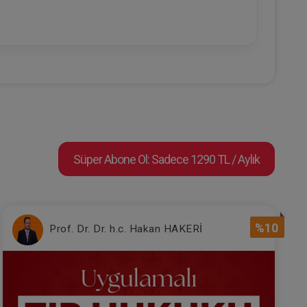
Süper Abone Ol: Sadece 1290 TL / Aylık
%10
Prof. Dr. Dr. h.c. Hakan HAKERİ