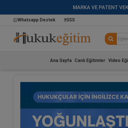
MARKA VE PATENT VEKİLL
Whatsapp Destek
SSS
Ana Sayfa
Canlı Eğitimler
Video Eği