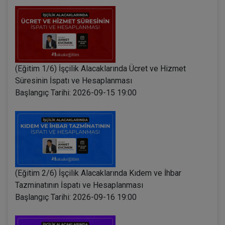
(Eğitim 1/6) İşçilik Alacaklarında Ücret ve Hizmet
Süresinin İspatı ve Hesaplanması
Başlangıç Tarihi: 2026-09-15 19:00
(Eğitim 2/6) İşçilik Alacaklarında Kıdem ve İhbar
Tazminatının İspatı ve Hesaplanması
Başlangıç Tarihi: 2026-09-16 19:00