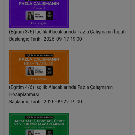
(Eğitim 3/6) İşçilik Alacaklarında Fazla Çalışmanın İspatı
Başlangıç Tarihi: 2026-09-17 19:00
(Eğitim 4/6) İşçilik Alacaklarında Fazla Çalışmanın
Hesaplanması
Başlangıç Tarihi: 2026-09-22 19:00