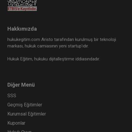
Hakkımızda
hukukegitim.com Aristo tarafından kurulmuş bir teknoloji
markası, hukuk camiasının yeni startup’ıdır.
Hukuk Eğitim, hukuku dijitalleştirme iddiasındadır.
Diğer Menü
SSS
Geçmiş Eğitimler
Kurumsal Eğitimler
Kuponlar