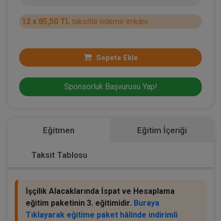
12 x 85,50 TL
taksitle ödeme imkânı.
Sepete Ekle
Sponsorluk Başvurusu Yap!
Eğitmen
Eğitim İçeriği
Taksit Tablosu
İşçilik Alacaklarında İspat ve Hesaplama
eğitim paketinin 3. eğitimidir.
Buraya
Tıklayarak eğitime paket hâlinde indirimli