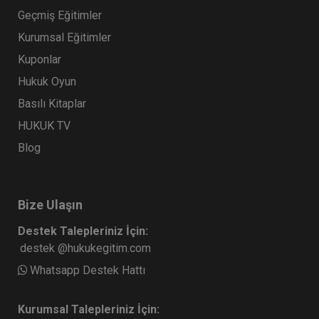
Geçmiş Eğitimler
Kurumsal Eğitimler
Kuponlar
Hukuk Oyun
Basılı Kitaplar
HUKUK TV
Blog
Bize Ulaşın
Destek Talepleriniz İçin:
destek @hukukegitim.com
Whatsapp Destek Hattı
Kurumsal Talepleriniz İçin: