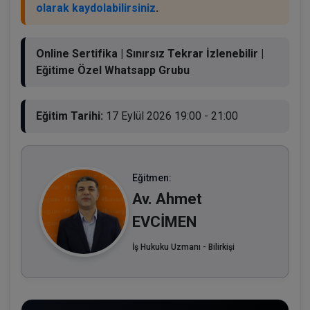
olarak kaydolabilirsiniz
.
Online Sertifika | Sınırsız Tekrar İzlenebilir |
Eğitime Özel Whatsapp Grubu
Eğitim Tarihi:
17 Eylül 2026 19:00 - 21:00
Eğitmen:
Av. Ahmet
EVCİMEN
İş Hukuku Uzmanı - Bilirkişi