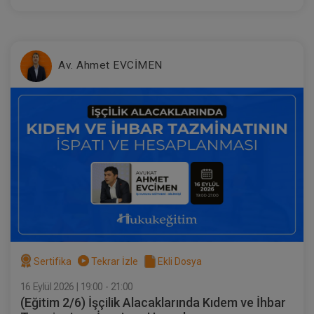
Av. Ahmet EVCİMEN
Sertifika
Tekrar İzle
Ekli Dosya
16 Eylül 2026 | 19:00 - 21:00
(Eğitim 2/6) İşçilik Alacaklarında Kıdem ve İhbar