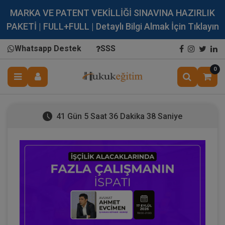
MARKA VE PATENT VEKİLLİĞİ SINAVINA HAZIRLIK
PAKETİ | FULL+FULL | Detaylı Bilgi Almak İçin Tıklayın
Whatsapp Destek
SSS
0
41 Gün 5 Saat 36 Dakika 37 Saniye