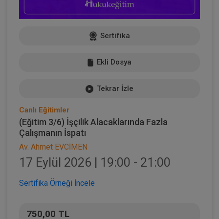
Sertifika
Ekli Dosya
Tekrar İzle
Canlı Eğitimler
(Eğitim 3/6) İşçilik Alacaklarında Fazla
Çalışmanın İspatı
Av. Ahmet EVCİMEN
17 Eylül 2026 | 19:00 - 21:00
Sertifika Örneği İncele
750,00 TL