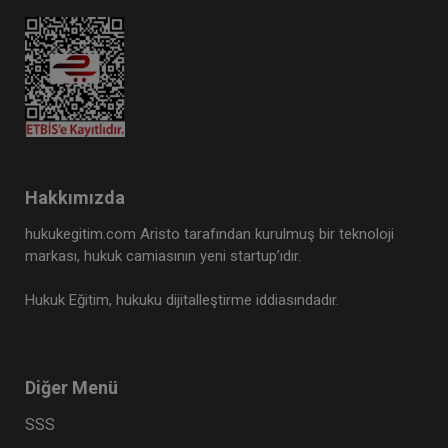
Hakkımızda
hukukegitim.com Aristo tarafından kurulmuş bir teknoloji
markası, hukuk camiasının yeni startup’ıdır.
Hukuk Eğitim, hukuku dijitalleştirme iddiasındadır.
Diğer Menü
SSS