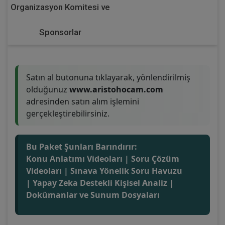
Organizasyon Komitesi ve
Sponsorlar
Satın al butonuna tıklayarak, yönlendirilmiş
olduğunuz
www.aristohocam.com
adresinden satın alım işlemini
gerçekleştirebilirsiniz.
Bu Paket Şunları Barındırır:
Konu Anlatımı Videoları | Soru Çözüm
Videoları | Sınava Yönelik Soru Havuzu
| Yapay Zeka Destekli Kişisel Analiz |
Dokümanlar ve Sunum Dosyaları