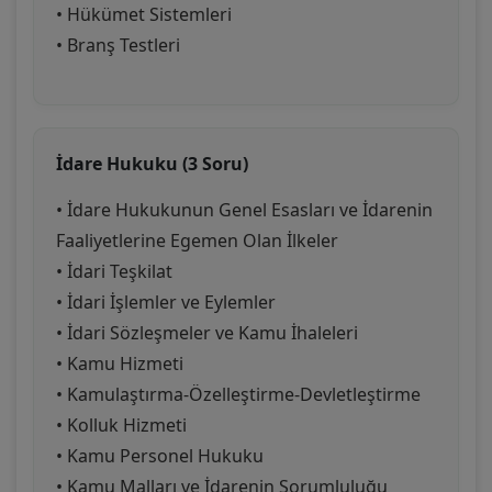
• Hükümet Sistemleri
• Branş Testleri
İdare Hukuku (3 Soru)
• İdare Hukukunun Genel Esasları ve İdarenin
Faaliyetlerine Egemen Olan İlkeler
• İdari Teşkilat
• İdari İşlemler ve Eylemler
• İdari Sözleşmeler ve Kamu İhaleleri
• Kamu Hizmeti
• Kamulaştırma-Özelleştirme-Devletleştirme
• Kolluk Hizmeti
• Kamu Personel Hukuku
• Kamu Malları ve İdarenin Sorumluluğu