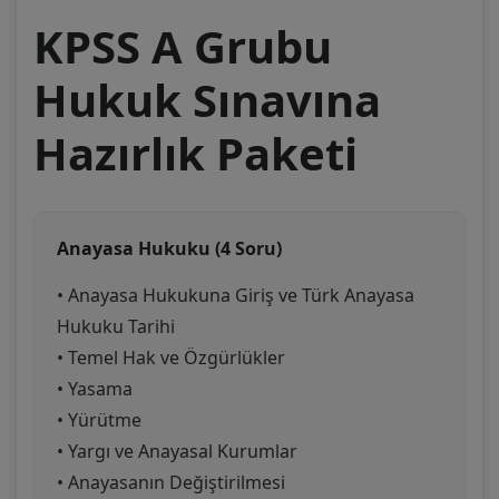
KPSS A Grubu
Hukuk Sınavına
Hazırlık Paketi
Anayasa Hukuku (4 Soru)
• Anayasa Hukukuna Giriş ve Türk Anayasa
Hukuku Tarihi
• Temel Hak ve Özgürlükler
• Yasama
• Yürütme
• Yargı ve Anayasal Kurumlar
• Anayasanın Değiştirilmesi