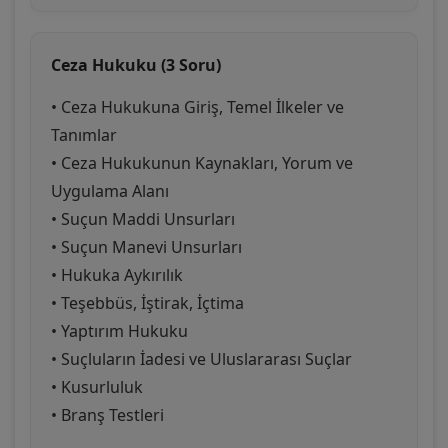
Ceza Hukuku (3 Soru)
• Ceza Hukukuna Giriş, Temel İlkeler ve
Tanımlar
• Ceza Hukukunun Kaynakları, Yorum ve
Uygulama Alanı
• Suçun Maddi Unsurları
• Suçun Manevi Unsurları
• Hukuka Aykırılık
• Teşebbüs, İştirak, İçtima
• Yaptırım Hukuku
• Suçluların İadesi ve Uluslararası Suçlar
• Kusurluluk
• Branş Testleri