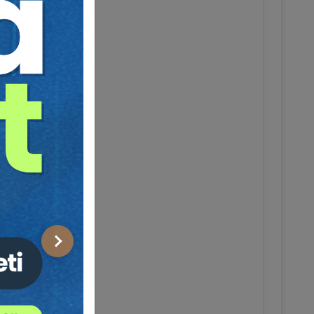
Sonraki