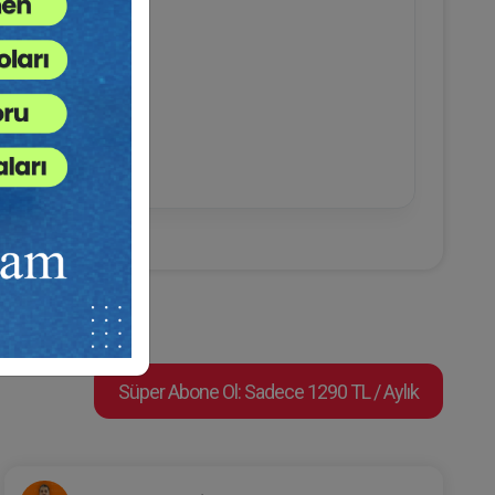
Süper Abone Ol: Sadece 1290 TL / Aylık