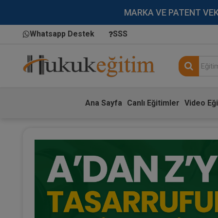
MARKA VE PATENT VEKİLL
Whatsapp Destek
SSS
Ana Sayfa
Canlı Eğitimler
Video Eği