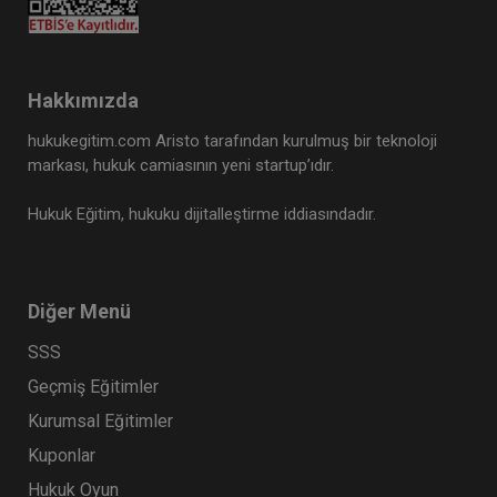
Hakkımızda
hukukegitim.com Aristo tarafından kurulmuş bir teknoloji
markası, hukuk camiasının yeni startup’ıdır.
Hukuk Eğitim, hukuku dijitalleştirme iddiasındadır.
Diğer Menü
SSS
Geçmiş Eğitimler
Kurumsal Eğitimler
Kuponlar
Hukuk Oyun