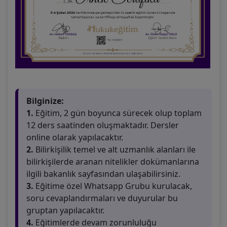
Bilginize:
1.
Eğitim, 2 gün boyunca sürecek olup toplam
12 ders saatinden oluşmaktadır. Dersler
online olarak yapılacaktır.
2.
Bilirkişilik temel ve alt uzmanlık alanları ile
bilirkişilerde aranan nitelikler dokümanlarına
ilgili bakanlık sayfasından ulaşabilirsiniz.
3.
Eğitime özel Whatsapp Grubu kurulacak,
soru cevaplandırmaları ve duyurular bu
gruptan yapılacaktır.
4.
Eğitimlerde devam zorunluluğu