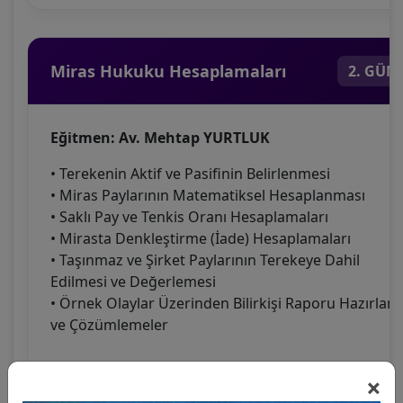
Miras Hukuku Hesaplamaları
2. GÜN
Eğitmen: Av. Mehtap YURTLUK
• Terekenin Aktif ve Pasifinin Belirlenmesi
• Miras Paylarının Matematiksel Hesaplanması
• Saklı Pay ve Tenkis Oranı Hesaplamaları
• Mirasta Denkleştirme (İade) Hesaplamaları
• Taşınmaz ve Şirket Paylarının Terekeye Dahil
Edilmesi ve Değerlemesi
• Örnek Olaylar Üzerinden Bilirkişi Raporu Hazırlam
ve Çözümlemeler
×