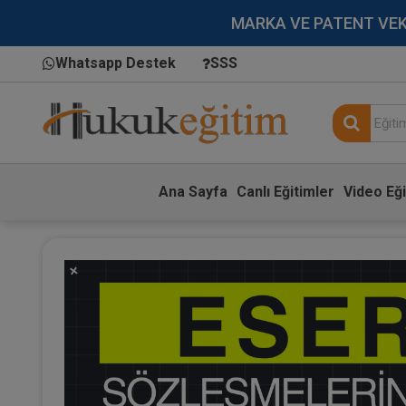
MARKA VE PATENT VEKİLL
Whatsapp Destek
SSS
Ana Sayfa
Canlı Eğitimler
Video Eği