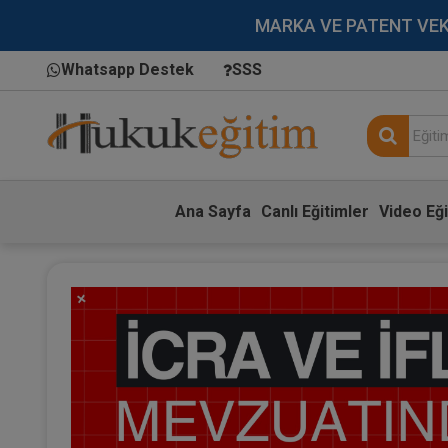
MARKA VE PATENT VEKİLL
Whatsapp Destek
SSS
Ana Sayfa
Canlı Eğitimler
Video Eği