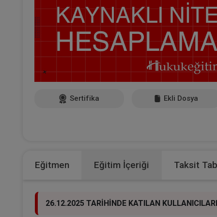
Sertifika
Ekli Dosya
Eğitmen
Eğitim İçeriği
Taksit Ta
26.12.2025 TARİHİNDE KATILAN KULLANICILA