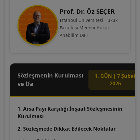
Prof. Dr. Öz SEÇER
İstanbul Üniversitesi Hukuk
Fakültesi Medeni Hukuk
Anabilim Dalı
Sözleşmenin Kurulması
1. GÜN | 7 Şubat
ve İfa
2026
1. Arsa Payı Karşılığı İnşaat Sözleşmesinin
Kurulması
2. Sözleşmede Dikkat Edilecek Noktalar