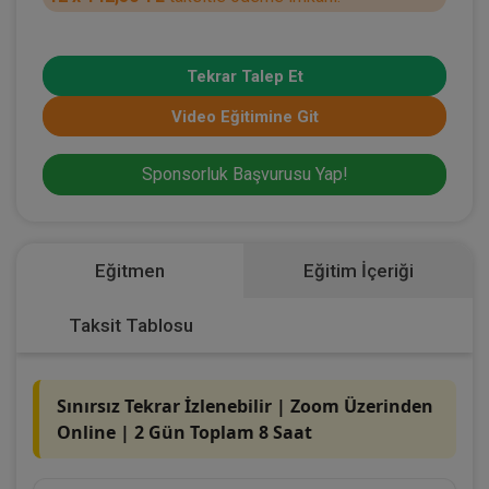
Tekrar Talep Et
Video Eğitimine Git
Sponsorluk Başvurusu Yap!
Eğitmen
Eğitim İçeriği
Taksit Tablosu
Sınırsız Tekrar İzlenebilir | Zoom Üzerinden
Online | 2 Gün Toplam 8 Saat