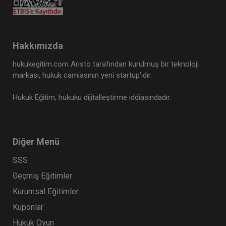
Hakkımızda
hukukegitim.com Aristo tarafından kurulmuş bir teknoloji
markası, hukuk camiasının yeni startup’ıdır.
Hukuk Eğitim, hukuku dijitalleştirme iddiasındadır.
Diğer Menü
SSS
Geçmiş Eğitimler
Kurumsal Eğitimler
Kuponlar
Hukuk Oyun