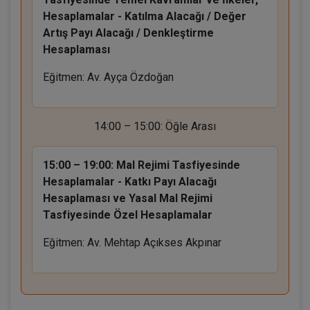
Hesaplamalar - Katılma Alacağı / Değer
Artış Payı Alacağı / Denkleştirme
Hesaplaması
Eğitmen: Av. Ayça Özdoğan
14:00 – 15:00: Öğle Arası
15:00 – 19:00:
Mal Rejimi Tasfiyesinde
Hesaplamalar - Katkı Payı Alacağı
Hesaplaması ve Yasal Mal Rejimi
Tasfiyesinde Özel Hesaplamalar
Eğitmen: Av. Mehtap Açıkses Akpınar