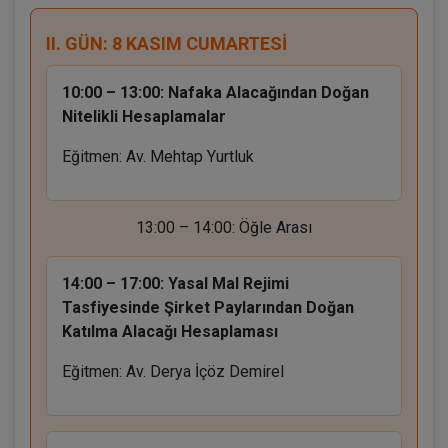
II. GÜN: 8 KASIM CUMARTESİ
10:00 – 13:00:
Nafaka Alacağından Doğan
Nitelikli Hesaplamalar
Eğitmen: Av. Mehtap Yurtluk
13:00 – 14:00: Öğle Arası
14:00 – 17:00:
Yasal Mal Rejimi
Tasfiyesinde Şirket Paylarından Doğan
Katılma Alacağı Hesaplaması
Eğitmen: Av. Derya İçöz Demirel