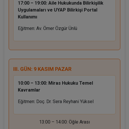
17:00 – 19:00:
Aile Hukukunda Bilirkişilik
Uygulamaları ve UYAP Bilirkişi Portal
Kullanımı
Eğitmen: Av. Ömer Özgür Ünlü
III. GÜN: 9 KASIM PAZAR
10:00 – 13:00:
Miras Hukuku Temel
Kavramlar
Eğitmen: Doç. Dr. Sera Reyhani Yüksel
13:00 – 14:00: Öğle Arası