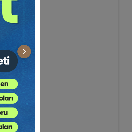
Sonraki