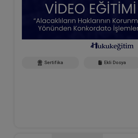
Sertifika
Ekli Dosya