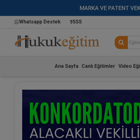
MARKA VE PATENT VEKİLL
Whatsapp Destek
SSS
Ana Sayfa
Canlı Eğitimler
Video Eği