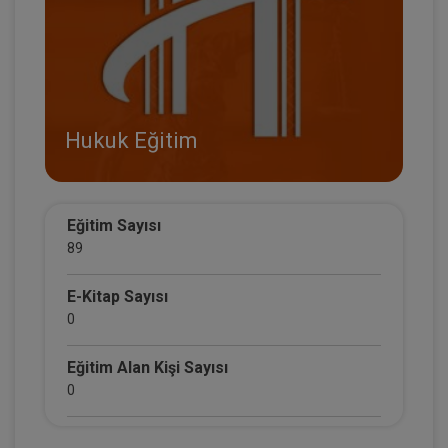
Hukuk Eğitim
Eğitim Sayısı
89
E-Kitap Sayısı
0
Eğitim Alan Kişi Sayısı
0
E-Kitap Alan Kişi Sayısı