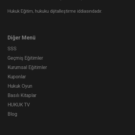
Hukuk Eğitim, hukuku dijitalleştirme iddiasındadır.
Diğer Menü
SSS
Geçmiş Eğitimler
Kurumsal Eğitimler
Kuponlar
Hukuk Oyun
Basılı Kitaplar
HUKUK TV
Blog