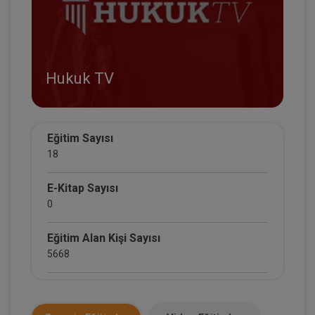
Hukuk TV
Eğitim Sayısı
18
E-Kitap Sayısı
0
Eğitim Alan Kişi Sayısı
5668
E-Kitap Alan Kişi Sayısı
0