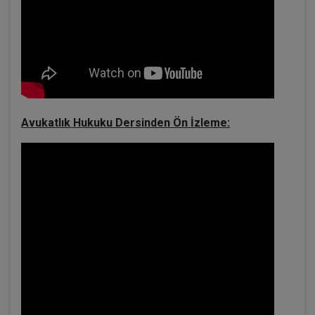
Avukatlık Hukuku Dersinden Ön İzleme: