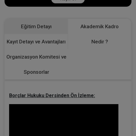
Eğitim Detayı
Akademik Kadro
Kayıt Detayı ve Avantajları
Nedir ?
Organizasyon Komitesi ve
Sponsorlar
Borçlar Hukuku Dersinden Ön İzleme: