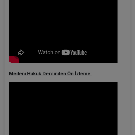
Medeni Hukuk Dersinden Ön İzleme: