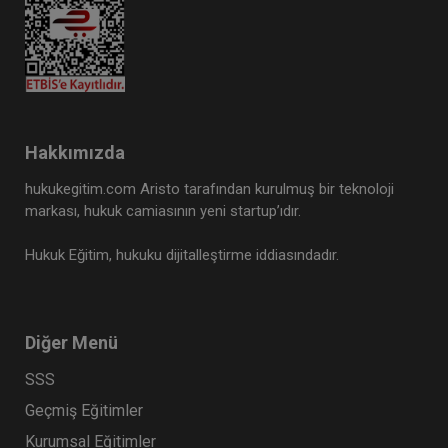
Hakkımızda
hukukegitim.com Aristo tarafından kurulmuş bir teknoloji
markası, hukuk camiasının yeni startup’ıdır.
Hukuk Eğitim, hukuku dijitalleştirme iddiasındadır.
Diğer Menü
SSS
Geçmiş Eğitimler
Kurumsal Eğitimler