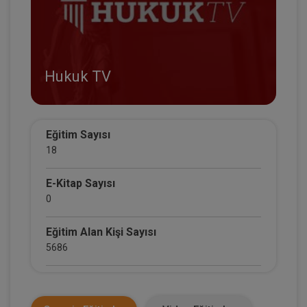
Hukuk TV
Eğitim Sayısı
18
E-Kitap Sayısı
0
Eğitim Alan Kişi Sayısı
5686
E-Kitap Alan Kişi Sayısı
0