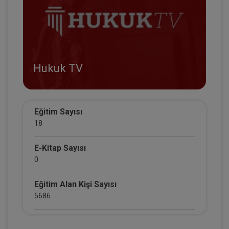
Hukuk TV
Eğitim Sayısı
18
E-Kitap Sayısı
0
Eğitim Alan Kişi Sayısı
5686
E-Kitap Alan Kişi Sayısı