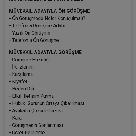
MÜVEKKİL ADAYIYLA ÖN GÖRÜŞME
- Ön Görüşmede Neler Konuşulmalı?
- Telefonla Görüşme Adabı
- Yazılı Ön Görüşme
- Telefonla Ön Görüşme
MÜVEKKİL ADAYIYLA GÖRÜŞME
- Görüşme Hazırlığı
- İlk İzlenim
- Karşılama
- Kıyafet
- Beden Dili
- Etkili İletişim Kurma
- Hukuki Sorunun Ortaya Çıkarılması
- Avukatın Çözüm Önerisi
- Karar
- Görüşmenin Sonlanması
- Ücret Belirleme