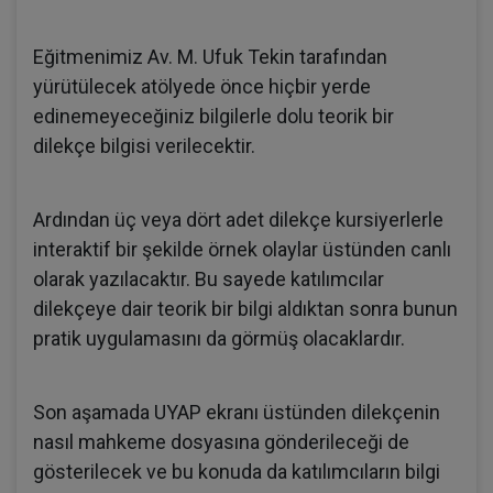
Eğitmenimiz Av. M. Ufuk Tekin tarafından
yürütülecek atölyede önce hiçbir yerde
edinemeyeceğiniz bilgilerle dolu teorik bir
dilekçe bilgisi verilecektir.
Ardından üç veya dört adet dilekçe kursiyerlerle
interaktif bir şekilde örnek olaylar üstünden canlı
olarak yazılacaktır. Bu sayede katılımcılar
dilekçeye dair teorik bir bilgi aldıktan sonra bunun
pratik uygulamasını da görmüş olacaklardır.
Son aşamada UYAP ekranı üstünden dilekçenin
nasıl mahkeme dosyasına gönderileceği de
gösterilecek ve bu konuda da katılımcıların bilgi