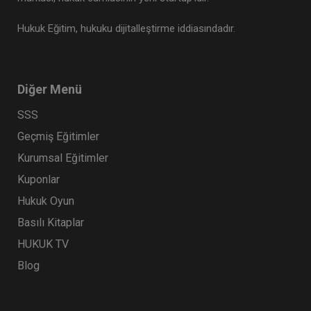
Hukuk Eğitim, hukuku dijitalleştirme iddiasındadır.
Diğer Menü
SSS
Geçmiş Eğitimler
Kurumsal Eğitimler
Kuponlar
Hukuk Oyun
Basılı Kitaplar
HUKUK TV
Blog