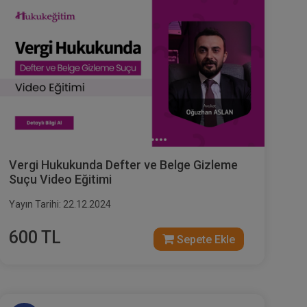
Vergi Hukukunda Defter ve Belge Gizleme
Suçu Video Eğitimi
Yayın Tarihi: 22.12.2024
600 TL
Sepete Ekle