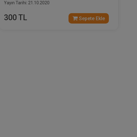
Yayın Tarihi: 21.10.2020
300 TL
Sepete Ekle