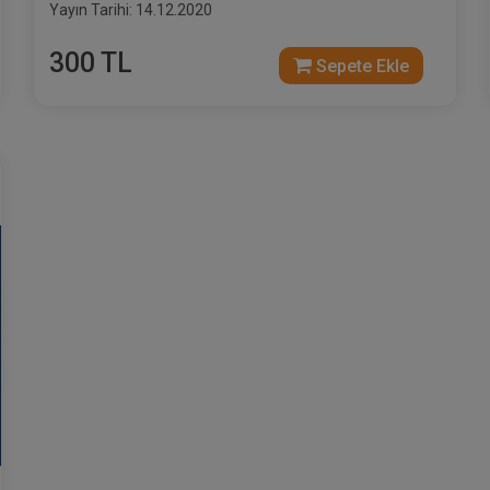
Yayın Tarihi: 14.12.2020
300 TL
Sepete Ekle