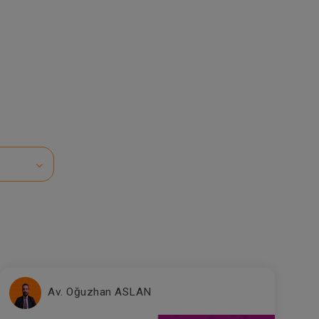
Av. Oğuzhan ASLAN