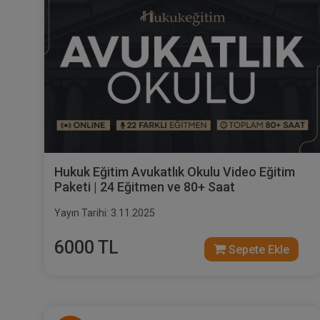
Hukuk Eğitim Avukatlık Okulu Video Eğitim
Paketi | 24 Eğitmen ve 80+ Saat
Yayın Tarihi: 3.11.2025
6000 TL
Sepete Ekle