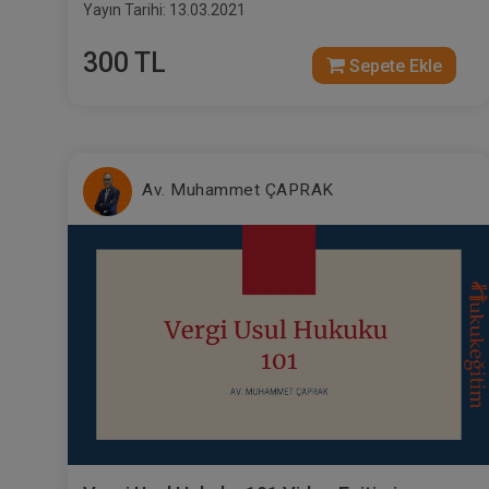
Yayın Tarihi: 13.03.2021
300 TL
Sepete Ekle
Av. Muhammet ÇAPRAK