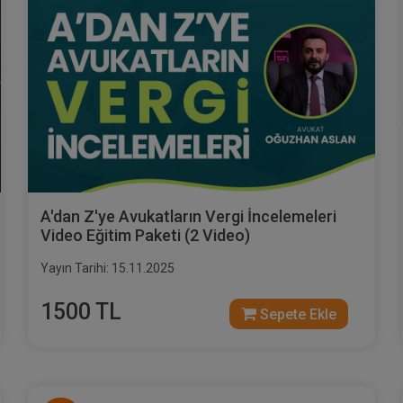
A'dan Z'ye Avukatların Vergi İncelemeleri
Video Eğitim Paketi (2 Video)
Yayın Tarihi: 15.11.2025
1500 TL
Sepete Ekle