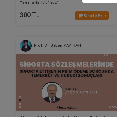
Yayın Tarihi: 17.04.2024
300 TL
Sepete Ekle
Prof. Dr. Şaban KAYIHAN