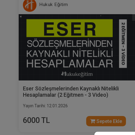
Hukuk Eğitim
Eser Sözleşmelerinden Kaynaklı Nitelikli
Hesaplamalar (2 Eğitmen - 3 Video)
Yayın Tarihi: 12.01.2026
6000 TL
Sepete Ekle