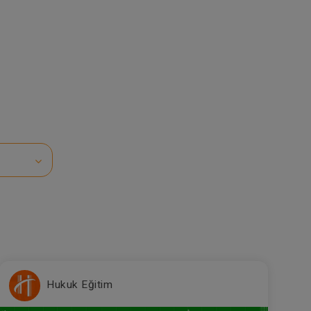
Hukuk Eğitim