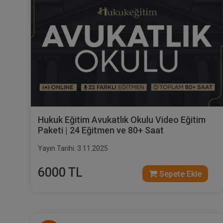
Hukuk Eğitim Avukatlık Okulu Video Eğitim
Paketi | 24 Eğitmen ve 80+ Saat
Yayın Tarihi: 3.11.2025
6000 TL
Sepete Ekle