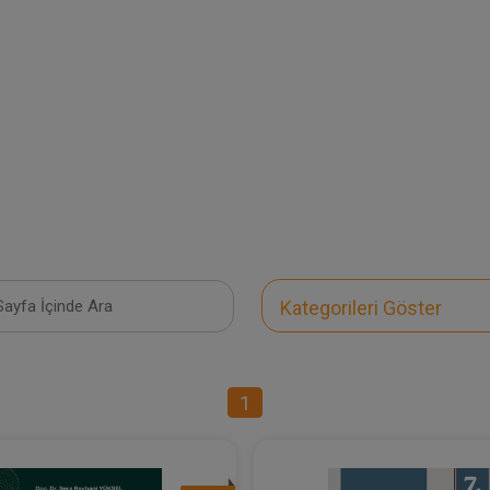
Kategorileri Göster
1