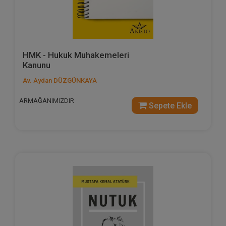
HMK - Hukuk Muhakemeleri
Kanunu
Av. Aydan DÜZGÜNKAYA
ARMAĞANIMIZDIR
Sepete Ekle