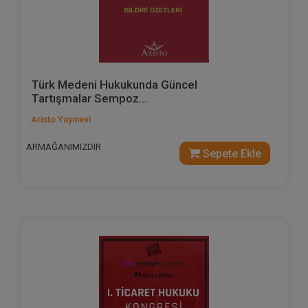
Türk Medeni Hukukunda Güncel
Tartışmalar Sempoz...
Aristo Yayınevi
ARMAĞANIMIZDIR
Sepete Ekle