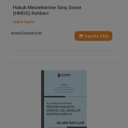
Hukuk Mesleklerine Giriş Sınavı
(HMGS) Rehberi
Hukuk Egitim
ARMAĞANIMIZDIR
Sepete Ekle