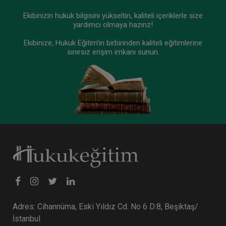
Ekibinizin hukuk bilgisini yükseltin, kaliteli içeriklerle size
yardımcı olmaya hazırız!
Ekibinize, Hukuk Eğitim’in birbirinden kaliteli eğitimlerine
sınırsız erişim imkanı sunun.
Adres: Cihannüma, Eski Yıldız Cd. No 6 D:8, Beşiktaş/
İstanbul