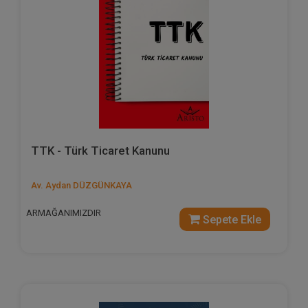
TTK - Türk Ticaret Kanunu
Av. Aydan DÜZGÜNKAYA
ARMAĞANIMIZDIR
Sepete Ekle