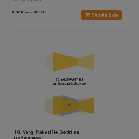
ARMAĞANIMIZDIR
Sepete Ekle
10. Yargı Paketi İle Getirilen
Değişiklikler