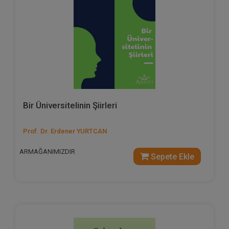
Bir Üniversitelinin Şiirleri
Prof. Dr. Erdener YURTCAN
ARMAĞANIMIZDIR
Sepete Ekle