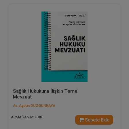
Sağlık Hukukuna İlişkin Temel
Mevzuat
Av. Aydan DÜZGÜNKAYA
ARMAĞANIMIZDIR
Sepete Ekle