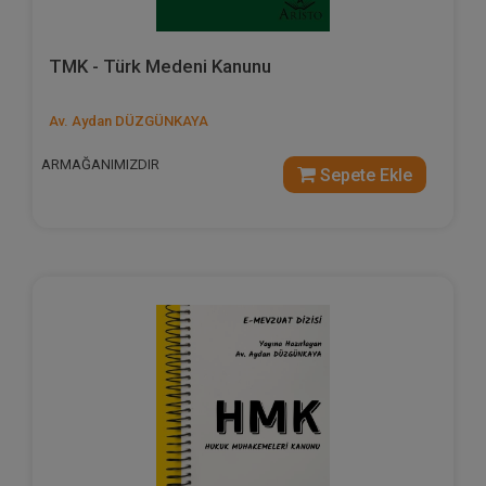
TMK - Türk Medeni Kanunu
Av. Aydan DÜZGÜNKAYA
ARMAĞANIMIZDIR
Sepete Ekle