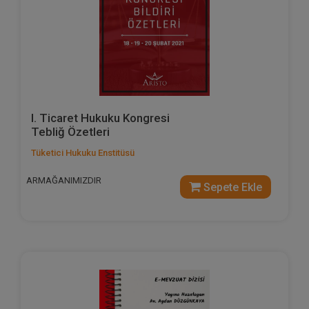
I. Ticaret Hukuku Kongresi
Tebliğ Özetleri
Tüketici Hukuku Enstitüsü
ARMAĞANIMIZDIR
Sepete Ekle