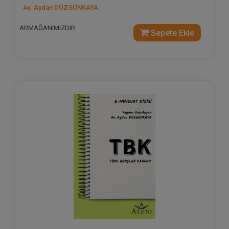
Av. Aydan DÜZGÜNKAYA
ARMAĞANIMIZDIR
Sepete Ekle