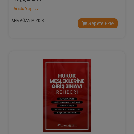
Aristo Yayınevi
ARMAĞANIMIZDIR
Sepete Ekle