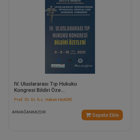
IV. Uluslararası Tıp Hukuku
Kongresi Bildiri Öze...
Prof. Dr. Dr. h.c. Hakan HAKERİ
ARMAĞANIMIZDIR
Sepete Ekle