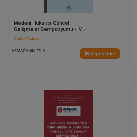
Medeni Hukukta Güncel
Gelişmeler Sempozyumu - IV...
Aristo Yayınevi
ARMAĞANIMIZDIR
Sepete Ekle