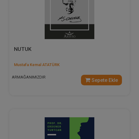
NUTUK
Mustafa Kemal ATATÜRK
ARMAĞANIMIZDIR
Sepete Ekle