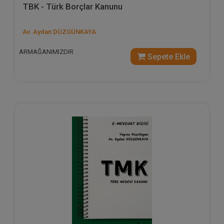
TBK - Türk Borçlar Kanunu
Av. Aydan DÜZGÜNKAYA
ARMAĞANIMIZDIR
Sepete Ekle