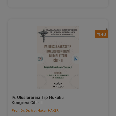
%40
IV. Uluslararası Tıp Hukuku
Kongresi Cilt - II
Prof. Dr. Dr. h.c. Hakan HAKERİ