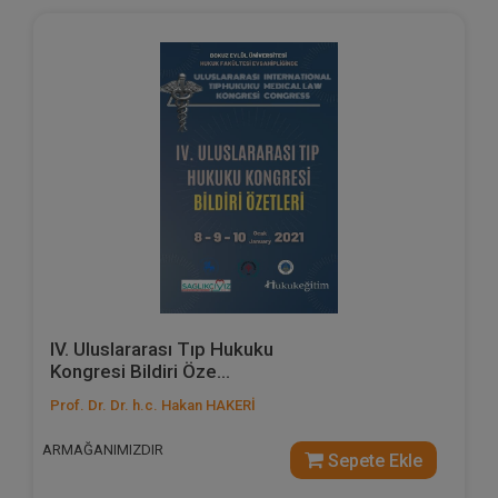
IV. Uluslararası Tıp Hukuku
Kongresi Bildiri Öze...
Prof. Dr. Dr. h.c. Hakan HAKERİ
ARMAĞANIMIZDIR
Sepete Ekle