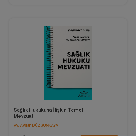
Sağlık Hukukuna İlişkin Temel
Mevzuat
Av. Aydan DÜZGÜNKAYA