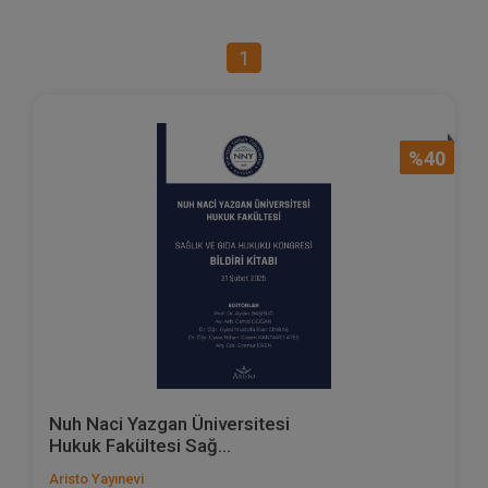
1
%40
Nuh Naci Yazgan Üniversitesi
Hukuk Fakültesi Sağ...
Aristo Yayınevi