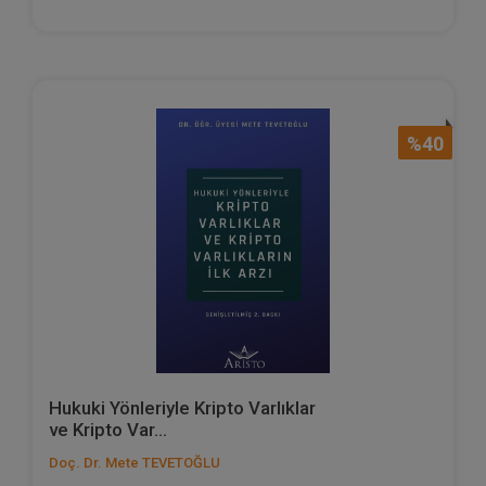
%40
Hukuki Yönleriyle Kripto Varlıklar
ve Kripto Var...
Doç. Dr. Mete TEVETOĞLU