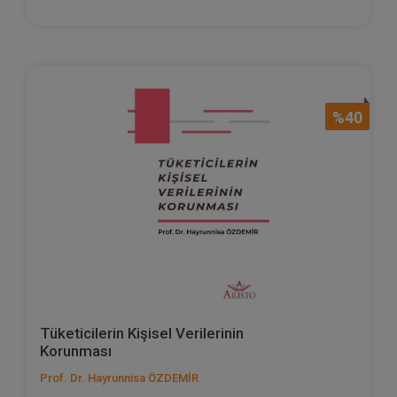
%40
Tüketicilerin Kişisel Verilerinin
Korunması
Prof. Dr. Hayrunnisa ÖZDEMİR