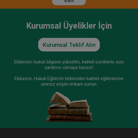
Katıl
Kurumsal Üyelikler İçin
Kurumsal Teklif Alın
Ekibinizin hukuk bilgisini yükseltin, kaliteli içeriklerle size
yardımcı olmaya hazırız!
Ekibinize, Hukuk Eğitim’in birbirinden kaliteli eğitimlerine
sınırsız erişim imkanı sunun.