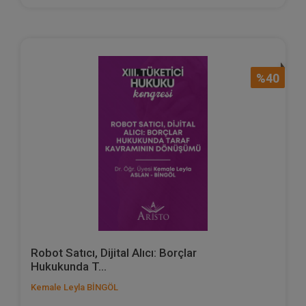
%40
Robot Satıcı, Dijital Alıcı: Borçlar
Hukukunda T...
Kemale Leyla BİNGÖL