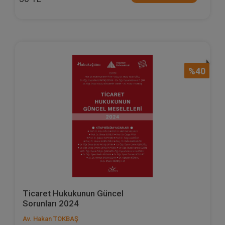
%40
Ticaret Hukukunun Güncel
Sorunları 2024
Av. Hakan TOKBAŞ