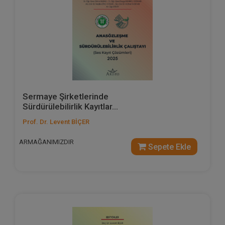
Sermaye Şirketlerinde
Sürdürülebilirlik Kayıtlar...
Prof. Dr. Levent BİÇER
ARMAĞANIMIZDIR
Sepete Ekle