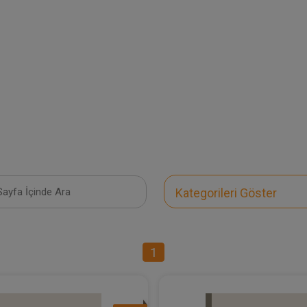
Kategorileri Göster
1