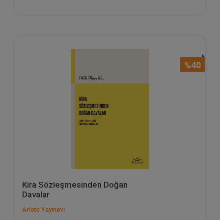
%40
Kira Sözleşmesinden Doğan
Davalar
Aristo Yayınevi