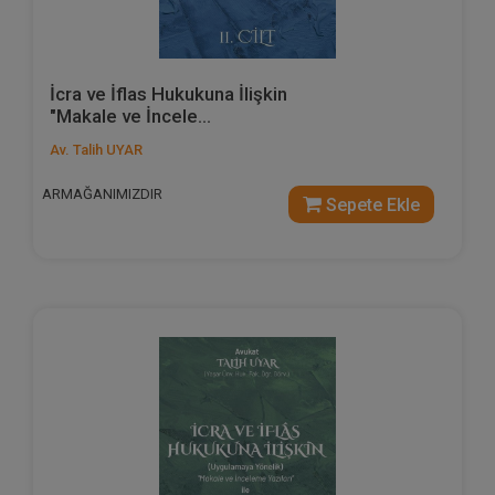
İcra ve İflas Hukukuna İlişkin
"Makale ve İncele...
Av. Talih UYAR
ARMAĞANIMIZDIR
Sepete Ekle