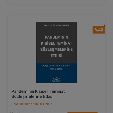
%40
Pandeminin Kişisel Teminat
Sözleşmelerine Etkisi
Prof. Dr. Bilgehan ÇETİNER