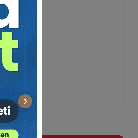
Sonraki