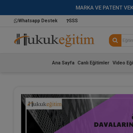
MARKA VE PATENT VEKİLL
Whatsapp Destek
SSS
Ana Sayfa
Canlı Eğitimler
Video Eği