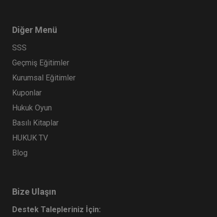
Diğer Menü
SSS
Geçmiş Eğitimler
Kurumsal Eğitimler
Kuponlar
Hukuk Oyun
Basılı Kitaplar
HUKUK TV
Blog
Bize Ulaşın
Destek Talepleriniz İçin: