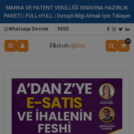
MARKA VE PATENT VEKİLLİĞİ SINAVINA HAZIRLIK
PAKETİ | FULL+FULL | Detaylı Bilgi Almak İçin Tıklayın
Whatsapp Destek
SSS
30