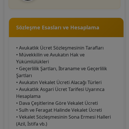
Sözleşme Esasları ve Hesaplama
• Avukatlık Ücret Sözleşmesinin Tarafları
• Müvekkilin ve Avukatın Hak ve
Yükümlülükleri
• Geçerlilik Şartları, İbraname ve Geçerlilik
Şartları
• Avukatın Vekalet Ücreti Alacağı Türleri
• Avukatlık Asgari Ücret Tarifesi Uyarınca
Hesaplama
• Dava Çeşitlerine Göre Vekalet Ücreti
• Sulh ve Feragat Halinde Vekalet Ücreti
• Vekalet Sözleşmesinin Sona Ermesi Halleri
(Azil, İstifa vb.)