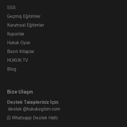
SSS
Geçmiş Eğitimler
Kurumsal Eğitimler
Kuponlar
Hukuk Oyun
Basılı Kitaplar
HUKUK TV
Blog
Bize Ulaşın
Destek Talepleriniz İçin:
destek @hukukegitim.com
Whatsapp Destek Hattı