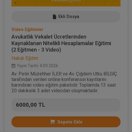
Ekli Dosya
Video Eğitimler
Avukatlık Vekalet Ücretlerinden
Kaynaklanan Nitelikli Hesaplamalar Eğitimi
(2 Eğitmen - 3 Video)
Hukuk Eğitim
Yayın Tarihi: 4.03.2026
Av. Pelin Müzehher İLER ve Av. Çiğdem Utku BİLGİÇ
tarafından verilen online konferansın kayıtlarını
barındıran video eğitim paketidir. Toplamda 13 saat
20 dakikalık 3 adet videodan oluşmaktadır.
6000,00 TL
Sepete Ekle