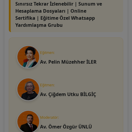
Sınırsız Tekrar İzlenebilir | Sunum ve
Hesaplama Dosyaları | Online
Sertifika |
Eğitime Özel Whatsapp
Yardımlaşma Grubu
Eğitmen:
Av. Pelin Müzehher İLER
Eğitmen:
Av. Çiğdem Utku BİLGİÇ
Moderatör:
Av. Ömer Özgür ÜNLÜ