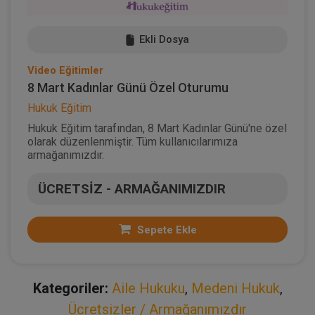
Ekli Dosya
Video Eğitimler
8 Mart Kadınlar Günü Özel Oturumu
Hukuk Eğitim
Hukuk Eğitim tarafından, 8 Mart Kadınlar Günü'ne özel
olarak düzenlenmiştir. Tüm kullanıcılarımıza
armağanımızdır.
ÜCRETSİZ - ARMAĞANIMIZDIR
Sepete Ekle
Kategoriler:
Aile Hukuku
,
Medeni Hukuk
,
Ücretsizler / Armağanımızdır