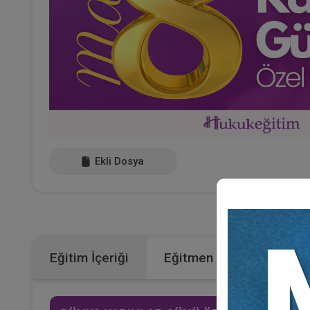
Ekli Dosya
Kategoril
Eğitim İçeriği
Eğitmen