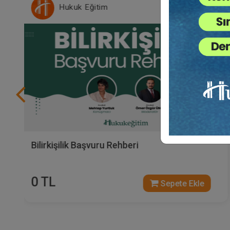
Hukuk Eğitim
Bilirkişilik Başvuru Rehberi
0 TL
Sepete Ekle