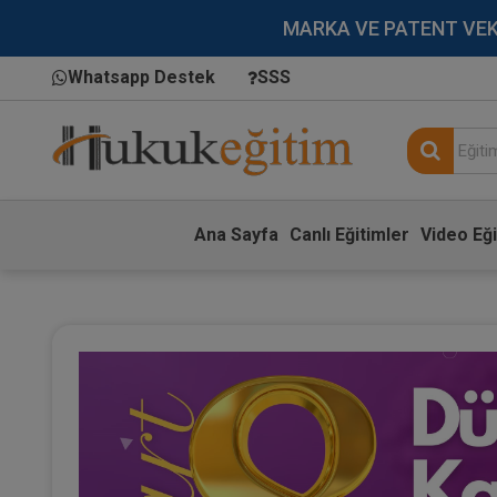
MARKA VE PATENT VEKİLL
Whatsapp Destek
SSS
Ana Sayfa
Canlı Eğitimler
Video Eği