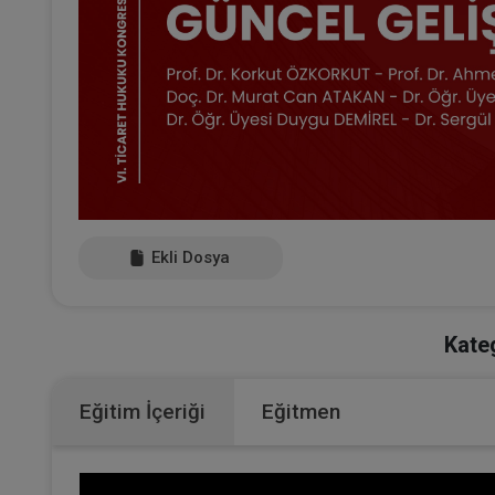
Ekli Dosya
Kateg
Eğitim İçeriği
Eğitmen