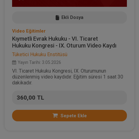
Ekli Dosya
Video Eğitimler
Kıymetli Evrak Hukuku - VI. Ticaret
Hukuku Kongresi - IX. Oturum Video Kaydı
Tüketici Hukuku Enstitüsü
Yayın Tarihi: 3.05.2026
VI. Ticaret Hukuku Kongresi, IX. Oturumunun
düzenlenmiş video kaydıdır. Eğitim süresi 1 saat 30
dakikadır.
360,00 TL
Sepete Ekle