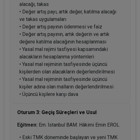
alacağı, takas
• Değer artış payı, artık değer, katılma alacağı
ve takas uygulamaları
• Değer artış payının ödenmesi ve faiz
• Değer artış payının, artık değerin ve artık
değere katılma alacağının hesaplanması
• Yasal mal rejimi tasfiyesi kapsamındaki
alacakların hesaplanma yöntemleri
• Yasal mal rejiminin tasfiyesinde üçüncü
kişilerden olan alacakların değerlendirilmesi
• Yasal mal rejiminin tasfiyesinde üçüncü
kişiler adına olan malların değerlendirilmesi
• Üçüncü kişilere karşı dava
Oturum 3: Geçiş Süreçleri ve Usul
Eğitmen:
Em. İstanbul BAM. Hâkimi Emin EROL
• Eski TMK döneminde başlayan ve yeni TMK