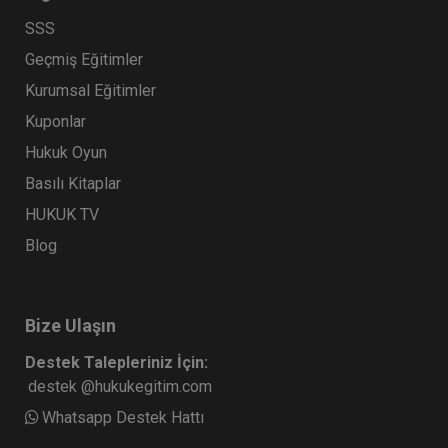
SSS
Geçmiş Eğitimler
Kurumsal Eğitimler
Kuponlar
Hukuk Oyun
Basılı Kitaplar
HUKUK TV
Blog
Bize Ulaşın
Destek Talepleriniz İçin:
destek @hukukegitim.com
Whatsapp Destek Hattı