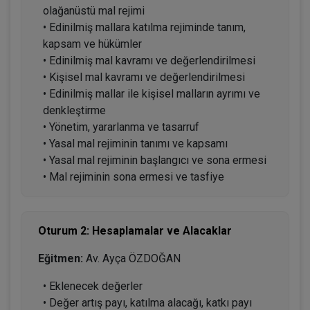
olağanüstü mal rejimi
• Edinilmiş mallara katılma rejiminde tanım,
kapsam ve hükümler
• Edinilmiş mal kavramı ve değerlendirilmesi
• Kişisel mal kavramı ve değerlendirilmesi
• Edinilmiş mallar ile kişisel malların ayrımı ve
denkleştirme
• Yönetim, yararlanma ve tasarruf
• Yasal mal rejiminin tanımı ve kapsamı
• Yasal mal rejiminin başlangıcı ve sona ermesi
• Mal rejiminin sona ermesi ve tasfiye
Oturum 2: Hesaplamalar ve Alacaklar
Eğitmen:
Av. Ayça ÖZDOĞAN
• Eklenecek değerler
• Değer artış payı, katılma alacağı, katkı payı