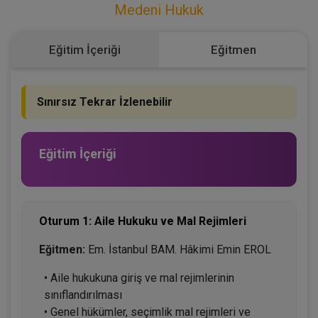
Medeni Hukuk
Eğitim İçeriği
Eğitmen
Sınırsız Tekrar İzlenebilir
Eğitim İçeriği
Oturum 1: Aile Hukuku ve Mal Rejimleri
Eğitmen:
Em. İstanbul BAM. Hâkimi Emin EROL
• Aile hukukuna giriş ve mal rejimlerinin
sınıflandırılması
• Genel hükümler, seçimlik mal rejimleri ve