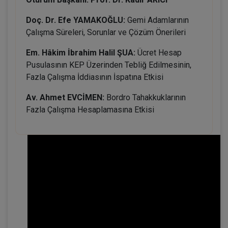
Doç. Dr. Efe YAMAKOĞLU:
Gemi Adamlarının
Çalışma Süreleri, Sorunlar ve Çözüm Önerileri
Em. Hâkim İbrahim Halil ŞUA:
Ücret Hesap
Pusulasının KEP Üzerinden Tebliğ Edilmesinin,
Fazla Çalışma İddiasının İspatına Etkisi
Av. Ahmet EVCİMEN:
Bordro Tahakkuklarının
Fazla Çalışma Hesaplamasına Etkisi