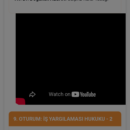
9. OTURUM: İŞ YARGILAMASI HUKUKU - 2