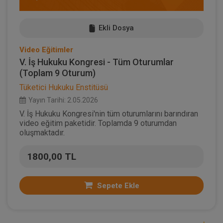
Ekli Dosya
Video Eğitimler
V. İş Hukuku Kongresi - Tüm Oturumlar
(Toplam 9 Oturum)
Tüketici Hukuku Enstitüsü
Yayın Tarihi: 2.05.2026
V. İş Hukuku Kongresi'nin tüm oturumlarını barındıran
video eğitim paketidir. Toplamda 9 oturumdan
oluşmaktadır.
1800,00 TL
Sepete Ekle