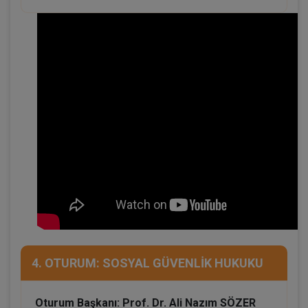
4. OTURUM: SOSYAL GÜVENLİK HUKUKU
Oturum Başkanı: Prof. Dr. Ali Nazım SÖZER