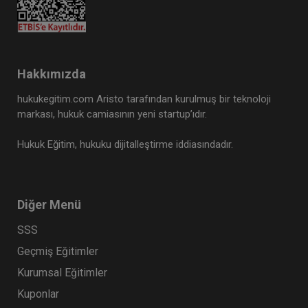
Hakkımızda
hukukegitim.com Aristo tarafından kurulmuş bir teknoloji
markası, hukuk camiasının yeni startup’ıdır.
Hukuk Eğitim, hukuku dijitalleştirme iddiasındadır.
Diğer Menü
SSS
Geçmiş Eğitimler
Kurumsal Eğitimler
Kuponlar