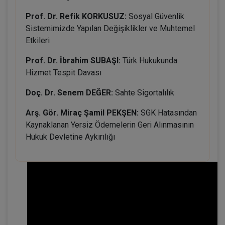
Prof. Dr. Refik KORKUSUZ:
Sosyal Güvenlik
Sistemimizde Yapılan Değişiklikler ve Muhtemel
Etkileri
Prof. Dr. İbrahim SUBAŞI:
Türk Hukukunda
Hizmet Tespit Davası
Doç. Dr. Senem DEĞER:
Sahte Sigortalılık
Arş. Gör. Miraç Şamil PEKŞEN:
SGK Hatasından
Kaynaklanan Yersiz Ödemelerin Geri Alınmasının
Hukuk Devletine Aykırılığı