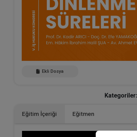
Ekli Dosya
Kategoriler
Eğitim İçeriği
Eğitmen