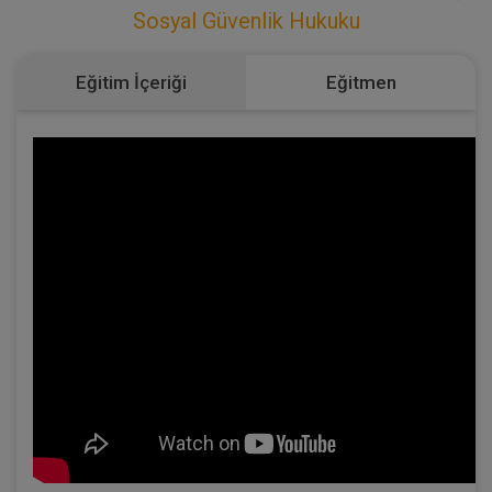
Sosyal Güvenlik Hukuku
Eğitim İçeriği
Eğitmen