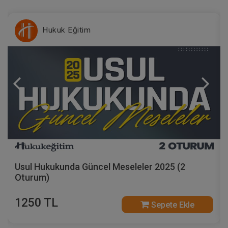
Hukuk Eğitim
Usul Hukukunda Güncel Meseleler 2025 (2
Oturum)
1250 TL
Sepete Ekle