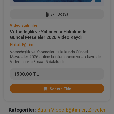
Ekli Dosya
Video Eğitimler
Vatandaşlık ve Yabancılar Hukukunda
Güncel Meseleler 2026 Video Kaydı
Hukuk Eğitim
Vatandaşlık ve Yabancılar Hukukunda Güncel
Meseleler 2026 online konferansının video kaydıdır.
Video süresi 3 saat 5 dakikadır.
1500,00 TL
Sepete Ekle
Kategoriler:
Bütün Video Eğitimler
,
Zirveler