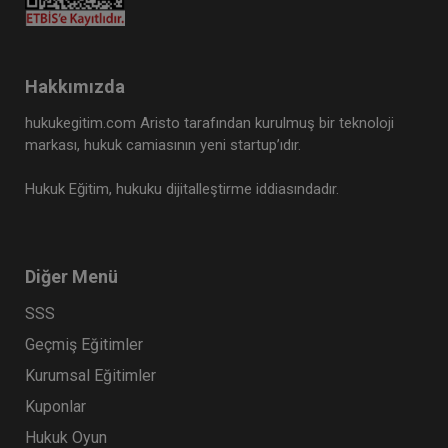
Hakkımızda
hukukegitim.com Aristo tarafından kurulmuş bir teknoloji
markası, hukuk camiasının yeni startup’ıdır.
Hukuk Eğitim, hukuku dijitalleştirme iddiasındadır.
Diğer Menü
SSS
Geçmiş Eğitimler
Kurumsal Eğitimler
Kuponlar
Hukuk Oyun