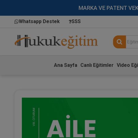
MARKA VE PATENT VEKİLL
Whatsapp Destek
SSS
Ana Sayfa
Canlı Eğitimler
Video Eği