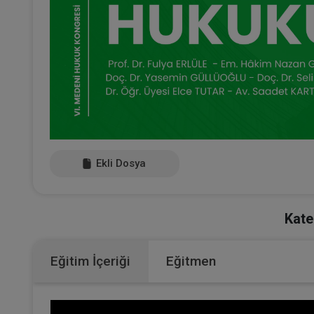
Ekli Dosya
Kate
Eğitim İçeriği
Eğitmen