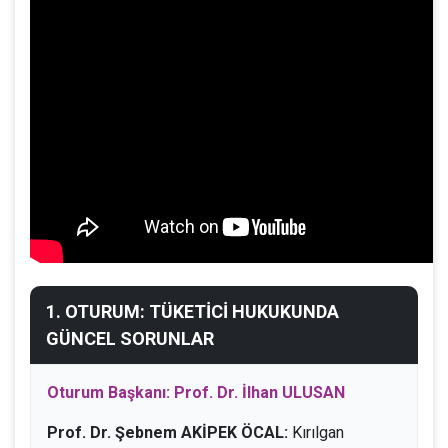
1. OTURUM: TÜKETİCİ HUKUKUNDA
GÜNCEL SORUNLAR
Oturum Başkanı: Prof. Dr. İlhan ULUSAN
Prof. Dr. Şebnem AKİPEK ÖCAL:
Kırılgan