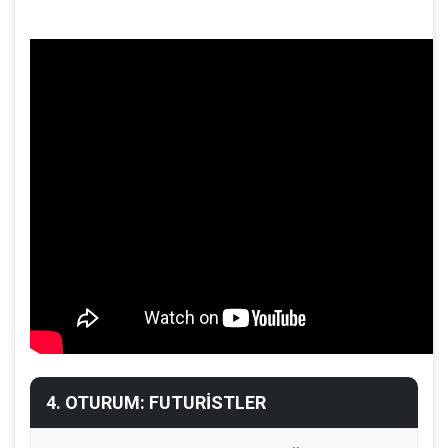
4. OTURUM: FUTURİSTLER