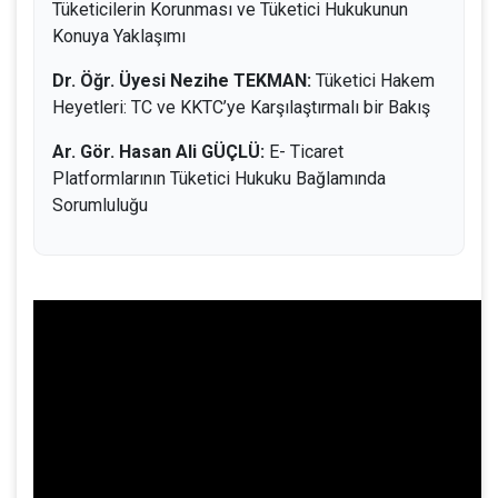
Tüketicilerin Korunması ve Tüketici Hukukunun
Konuya Yaklaşımı
Dr. Öğr. Üyesi Nezihe TEKMAN:
Tüketici Hakem
Heyetleri: TC ve KKTC’ye Karşılaştırmalı bir Bakış
Ar. Gör. Hasan Ali GÜÇLÜ:
E- Ticaret
Platformlarının Tüketici Hukuku Bağlamında
Sorumluluğu