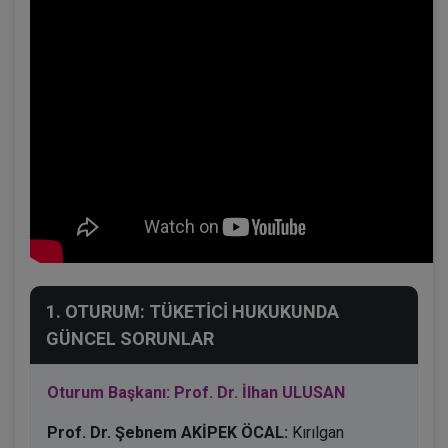
1. OTURUM: TÜKETİCİ HUKUKUNDA
GÜNCEL SORUNLAR
Oturum Başkanı: Prof. Dr. İlhan ULUSAN
Prof. Dr. Şebnem AKİPEK ÖCAL:
Kırılgan