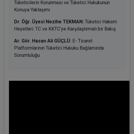
Tüketicilerin Korunması ve Tüketici Hukukunun
Konuya Yaklaşımı
Dr. Öğr. Üyesi Nezihe TEKMAN:
Tüketici Hakem
Heyetleri: TC ve KKTC’ye Karşılaştırmalı bir Bakış
Ar. Gör. Hasan Ali GÜÇLÜ:
E- Ticaret
Platformlarının Tüketici Hukuku Bağlamında
Sorumluluğu