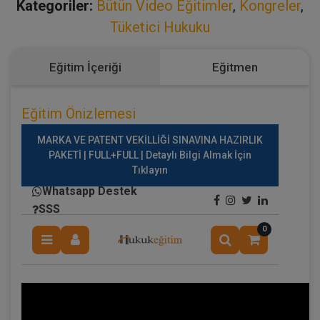
Kategoriler:
Bütün Video Eğitimler
,
Kongreler
,
Tüketici Hukuku
Eğitim İçeriği
Eğitmen
Eğitim Önizlemesi