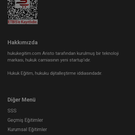
Hakkımızda
hukukegitim.com Aristo tarafından kurulmuş bir teknoloji
markası, hukuk camiasının yeni startup’ıdır.
Hukuk Eğitim, hukuku dijitalleştirme iddiasındadır.
Diğer Menü
SSS
Geçmiş Eğitimler
Kurumsal Eğitimler